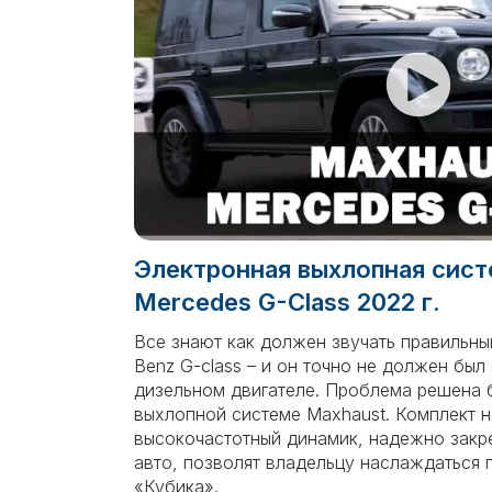
Электронная выхлопная сист
Mercedes G-Class 2022 г.
Все знают как должен звучать правильны
Benz G-class – и он точно не должен был 
дизельном двигателе. Проблема решена 
выхлопной системе Maxhaust. Комплект н
высокочастотный динамик, надежно зак
авто, позволят владельцу наслаждаться
«Кубика».