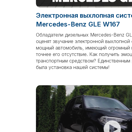
Электронная выхлопная сист
Mercedes-Benz GLE W167
Обладатели дизельных Mercedes-Benz GL
оценят звучание электронной выхлопной
мощный автомобиль, имеющий огромный м
точнее его отсутствие. Как получить эмо
транспортным средством? Единственным 
была установка нашей системы!