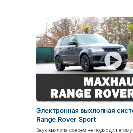
Электронная выхлопная сист
Range Rover Sport
Звук выхлопа совсем не подходил этом